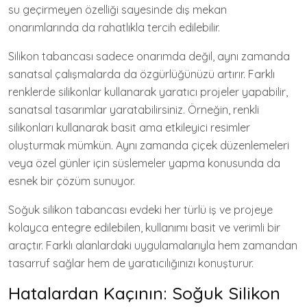
su geçirmeyen özelliği sayesinde dış mekan
onarımlarında da rahatlıkla tercih edilebilir.
Silikon tabancası sadece onarımda değil, aynı zamanda
sanatsal çalışmalarda da özgürlüğünüzü artırır. Farklı
renklerde silikonlar kullanarak yaratıcı projeler yapabilir,
sanatsal tasarımlar yaratabilirsiniz. Örneğin, renkli
silikonları kullanarak basit ama etkileyici resimler
oluşturmak mümkün. Aynı zamanda çiçek düzenlemeleri
veya özel günler için süslemeler yapma konusunda da
esnek bir çözüm sunuyor.
Soğuk silikon tabancası evdeki her türlü iş ve projeye
kolayca entegre edilebilen, kullanımı basit ve verimli bir
araçtır. Farklı alanlardaki uygulamalarıyla hem zamandan
tasarruf sağlar hem de yaratıcılığınızı konuşturur.
Hatalardan Kaçının: Soğuk Silikon