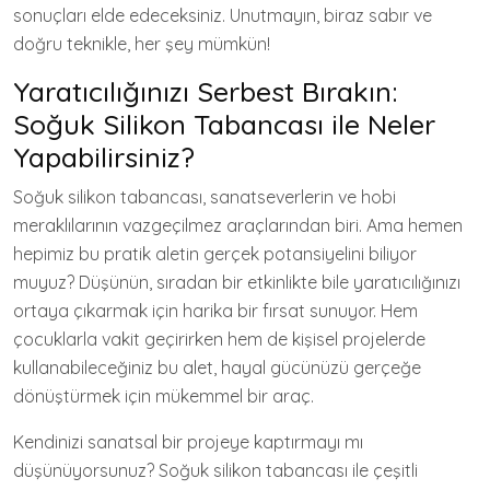
sonuçları elde edeceksiniz. Unutmayın, biraz sabır ve
doğru teknikle, her şey mümkün!
Yaratıcılığınızı Serbest Bırakın:
Soğuk Silikon Tabancası ile Neler
Yapabilirsiniz?
Soğuk silikon tabancası, sanatseverlerin ve hobi
meraklılarının vazgeçilmez araçlarından biri. Ama hemen
hepimiz bu pratik aletin gerçek potansiyelini biliyor
muyuz? Düşünün, sıradan bir etkinlikte bile yaratıcılığınızı
ortaya çıkarmak için harika bir fırsat sunuyor. Hem
çocuklarla vakit geçirirken hem de kişisel projelerde
kullanabileceğiniz bu alet, hayal gücünüzü gerçeğe
dönüştürmek için mükemmel bir araç.
Kendinizi sanatsal bir projeye kaptırmayı mı
düşünüyorsunuz? Soğuk silikon tabancası ile çeşitli