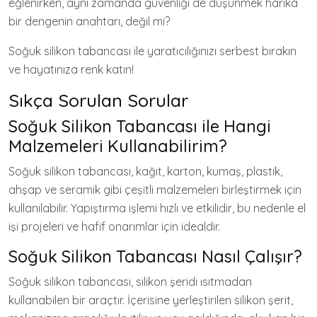
eğlenirken, aynı zamanda güvenliği de düşünmek harika
bir dengenin anahtarı, değil mi?
Soğuk silikon tabancası ile yaratıcılığınızı serbest bırakın
ve hayatınıza renk katın!
Sıkça Sorulan Sorular
Soğuk Silikon Tabancası ile Hangi
Malzemeleri Kullanabilirim?
Soğuk silikon tabancası, kağıt, karton, kumaş, plastik,
ahşap ve seramik gibi çeşitli malzemeleri birleştirmek için
kullanılabilir. Yapıştırma işlemi hızlı ve etkilidir, bu nedenle el
işi projeleri ve hafif onarımlar için idealdir.
Soğuk Silikon Tabancası Nasıl Çalışır?
Soğuk silikon tabancası, silikon şeridi ısıtmadan
kullanabilen bir araçtır. İçerisine yerleştirilen silikon şerit,