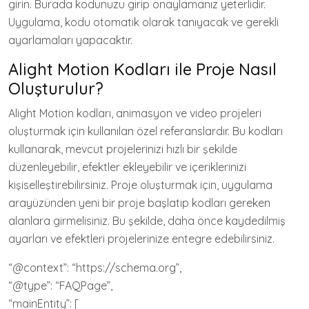
girin. Burada kodunuzu girip onaylamanız yeterlidir.
Uygulama, kodu otomatik olarak tanıyacak ve gerekli
ayarlamaları yapacaktır.
Alight Motion Kodları ile Proje Nasıl
Oluşturulur?
Alight Motion kodları, animasyon ve video projeleri
oluşturmak için kullanılan özel referanslardır. Bu kodları
kullanarak, mevcut projelerinizi hızlı bir şekilde
düzenleyebilir, efektler ekleyebilir ve içeriklerinizi
kişiselleştirebilirsiniz. Proje oluşturmak için, uygulama
arayüzünden yeni bir proje başlatıp kodları gereken
alanlara girmelisiniz. Bu şekilde, daha önce kaydedilmiş
ayarları ve efektleri projelerinize entegre edebilirsiniz.
“@context”: “https://schema.org”,
“@type”: “FAQPage”,
“mainEntity”: [