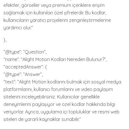
efektler, görseller veya premium içeriklere erişim
sağlamak için kullanılan özel şifrelerdir. Bu kodlar,
kullanıcıların yaratıcı projelerini zenginleştirmelerine
yardımcı olur.”
},
“@type”: “Question”,
“name”: “Alight Motion Kodları Nereden Bulunur?”,
“acceptedAnswer”: {
“@type”: “Answer”,
“text”: “Alight Motion kodlarını bulmak için sosyal medya
platformlarını, kullanıcı forumlarını ve video paylaşım
sitelerini inceleyebilirsiniz. Kullanıcılar genellikle
deneyimlerini paylaşıyor ve özel kodlar hakkında bilgi
veriyorlar. Ayrıca, uygulama içi topluluklar ve resmi web
siteleri de yararlı kaynaklar sunabilir.”