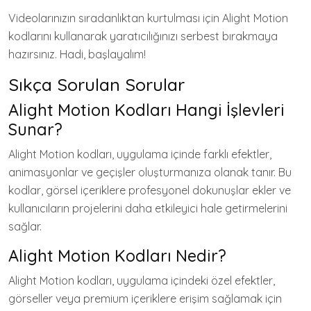
Videolarınızın sıradanlıktan kurtulması için Alight Motion
kodlarını kullanarak yaratıcılığınızı serbest bırakmaya
hazırsınız. Hadi, başlayalım!
Sıkça Sorulan Sorular
Alight Motion Kodları Hangi İşlevleri
Sunar?
Alight Motion kodları, uygulama içinde farklı efektler,
animasyonlar ve geçişler oluşturmanıza olanak tanır. Bu
kodlar, görsel içeriklere profesyonel dokunuşlar ekler ve
kullanıcıların projelerini daha etkileyici hale getirmelerini
sağlar.
Alight Motion Kodları Nedir?
Alight Motion kodları, uygulama içindeki özel efektler,
görseller veya premium içeriklere erişim sağlamak için