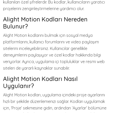
kullanılan özel şifrelerdir. Bu kodlar, kullanıcıların yaratıcı
projelerini zenginleştirmelerine yardımcı olur.
Alight Motion Kodları Nereden
Bulunur?
Alight Motion kodlarını bulmak için sosyal medya
platformlarını, kullanıcı forumlarını ve video paylaşım
sitelerini inceleyebilirsiniz. Kullanıcılar genellikle
deneyimlerini paylaşıyor ve özel kodlar hakkında bilgi
veriyorlar. Ayrıca, uygulama içi topluluklar ve resmi web
siteleri de yararlı kaynaklar sunabilir.
Alight Motion Kodları Nasıl
Uygulanır?
Alight Motion kodları, uygulama içindeki proje ayarlarını
hızlı bir şekilde düzenlemenizi sağlar. Kodları uygulamak
için, ‘Proje’ sekmesine gidin, ardından ‘Ayarlar’ bölümüne