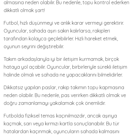
almasına neden olabilir. Bu nedenle, topu kontrol ederken
dikkatli olmak şart!
Futbol, hızlı düşünmeyi ve anlık karar vermeyi gerektirir.
Oyuncular, sahada aşırı sakin kalırlarsa, rakipleri
tarafından kolayca geçilebilirler. Hızlı hareket etmek,
oyunun seyrini değiştirebilir.
Takım arkadaşlarıyla iyi bir iletişim kurmamak, birçok
hataya yol açabilir. Oyuncular, birbirleriyle sürekli iletişim
halinde olmalı ve sahada ne yapacaklarını bilmelidirler.
Dikkatsiz yapılan paslar, rakip takımın topu kapmasına
neden olabilir. Bu nedenle, pas verirken dikkatli olmak ve
doğru zamanlamayı yakalamak çok önemlidir.
Futbolda fiziksel temas kaçınılmazdır, ancak aşırıya
kaçmak, sarı veya kırmızı kartla sonuçlanabilir. Bu tür
hatalardan kaçınmak, oyuncuların sahada kalmasını