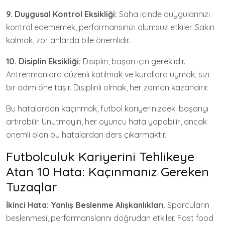
9. Duygusal Kontrol Eksikliği:
Saha içinde duygularınızı
kontrol edememek, performansınızı olumsuz etkiler. Sakin
kalmak, zor anlarda bile önemlidir.
10. Disiplin Eksikliği:
Disiplin, başarı için gereklidir.
Antrenmanlara düzenli katılmak ve kurallara uymak, sizi
bir adım öne taşır. Disiplinli olmak, her zaman kazandırır.
Bu hatalardan kaçınmak, futbol kariyerinizdeki başarıyı
artırabilir. Unutmayın, her oyuncu hata yapabilir, ancak
önemli olan bu hatalardan ders çıkarmaktır.
Futbolculuk Kariyerini Tehlikeye
Atan 10 Hata: Kaçınmanız Gereken
Tuzaqlar
İkinci Hata: Yanlış Beslenme Alışkanlıkları
. Sporcuların
beslenmesi, performanslarını doğrudan etkiler. Fast food