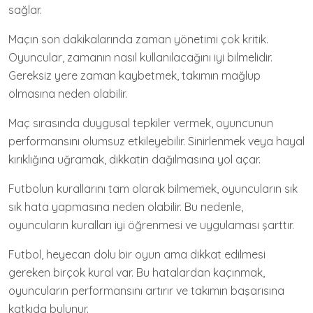
sağlar.
Maçın son dakikalarında zaman yönetimi çok kritik.
Oyuncular, zamanın nasıl kullanılacağını iyi bilmelidir.
Gereksiz yere zaman kaybetmek, takımın mağlup
olmasına neden olabilir.
Maç sırasında duygusal tepkiler vermek, oyuncunun
performansını olumsuz etkileyebilir. Sinirlenmek veya hayal
kırıklığına uğramak, dikkatin dağılmasına yol açar.
Futbolun kurallarını tam olarak bilmemek, oyuncuların sık
sık hata yapmasına neden olabilir. Bu nedenle,
oyuncuların kuralları iyi öğrenmesi ve uygulaması şarttır.
Futbol, heyecan dolu bir oyun ama dikkat edilmesi
gereken birçok kural var. Bu hatalardan kaçınmak,
oyuncuların performansını artırır ve takımın başarısına
katkıda bulunur.