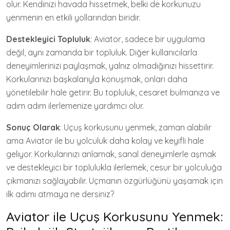
olur. Kendinizi havada hissetmek, belki de korkunuzu
yenmenin en etkili yollarından biridir.
Destekleyici Topluluk
: Aviator, sadece bir uygulama
değil, aynı zamanda bir topluluk. Diğer kullanıcılarla
deneyimlerinizi paylaşmak, yalnız olmadığınızı hissettirir.
Korkularınızı başkalarıyla konuşmak, onları daha
yönetilebilir hale getirir. Bu topluluk, cesaret bulmanıza ve
adım adım ilerlemenize yardımcı olur.
Sonuç Olarak
: Uçuş korkusunu yenmek, zaman alabilir
ama Aviator ile bu yolculuk daha kolay ve keyifli hale
geliyor. Korkularınızı anlamak, sanal deneyimlerle aşmak
ve destekleyici bir toplulukla ilerlemek, cesur bir yolculuğa
çıkmanızı sağlayabilir. Uçmanın özgürlüğünü yaşamak için
ilk adımı atmaya ne dersiniz?
Aviator ile Uçuş Korkusunu Yenmek: