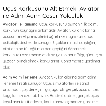
Uçuş Korkusunu Alt Etmek: Aviator
ile Adım Adım Cesur Yolculuk
Aviator ile Tanışma
: Uçuş korkusunu aşmanın ilk adımı,
korkunun kaynağını anlamaktır. Aviator, kullanıcılarına
uçuşun temel prensiplerini öğretirken, aynı zamanda
psikolojik destek de sunuyor. Uçakların nasıl çalıştığını,
pilotların ne tür eğitimlerden geçtiğini öğrenmek,
korkunuzu azaltmanın etkili bir yolu olabilir. Bilgi, güçtür; bu
yüzden bilinçli olmak, korkularınızı yönetmenize yardımcı
olur.
Adım Adım İlerleme
: Aviator, kullanıcılarına adım adım
ilerleme fırsatı sunuyor. Uçuş simülatörleri ile sanal
ortamda uçuş deneyimi yaşayarak, gerçek uçuş öncesi
kaygılarınızı azaltabilirsiniz. Bu simülatörler, gerçek uçuş
koşullarını taklit ederek, korkularınızı aşmanıza yardımcı