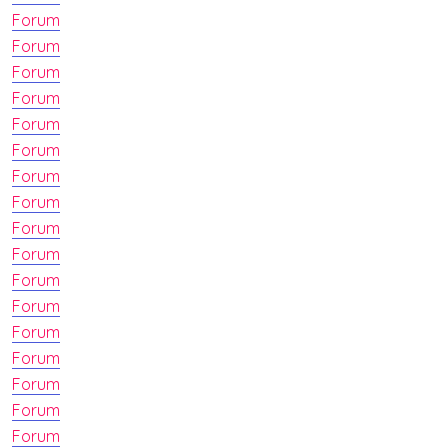
Forum
Forum
Forum
Forum
Forum
Forum
Forum
Forum
Forum
Forum
Forum
Forum
Forum
Forum
Forum
Forum
Forum