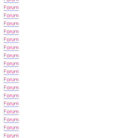
Forum
Forum
Forum
Forum
Forum
Forum
Forum
Forum
Forum
Forum
Forum
Forum
Forum
Forum
Forum
Forum
Forum