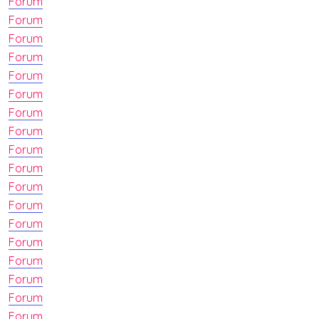
Forum
Forum
Forum
Forum
Forum
Forum
Forum
Forum
Forum
Forum
Forum
Forum
Forum
Forum
Forum
Forum
Forum
Forum