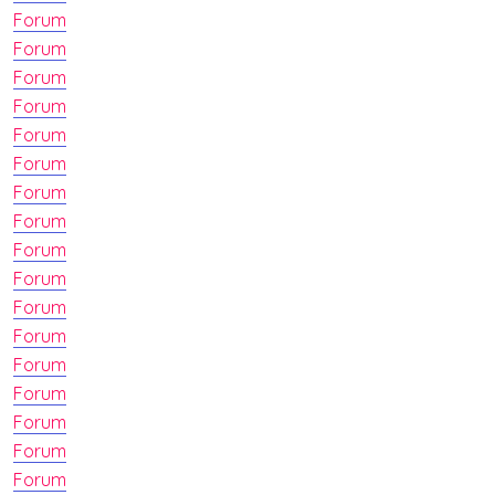
Forum
Forum
Forum
Forum
Forum
Forum
Forum
Forum
Forum
Forum
Forum
Forum
Forum
Forum
Forum
Forum
Forum