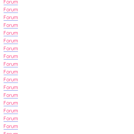
Forum
Forum
Forum
Forum
Forum
Forum
Forum
Forum
Forum
Forum
Forum
Forum
Forum
Forum
Forum
Forum
Forum