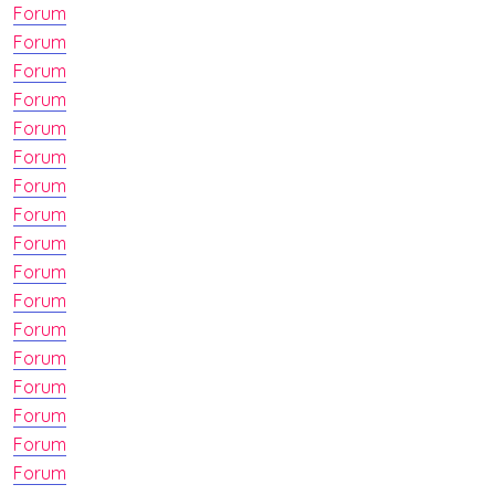
Forum
Forum
Forum
Forum
Forum
Forum
Forum
Forum
Forum
Forum
Forum
Forum
Forum
Forum
Forum
Forum
Forum