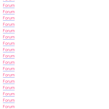
Forum
Forum
Forum
Forum
Forum
Forum
Forum
Forum
Forum
Forum
Forum
Forum
Forum
Forum
Forum
Forum
Forum