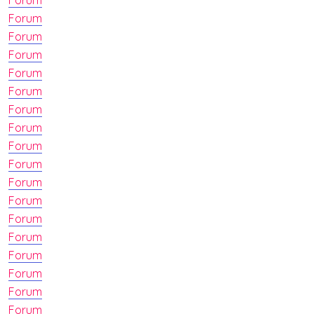
Forum
Forum
Forum
Forum
Forum
Forum
Forum
Forum
Forum
Forum
Forum
Forum
Forum
Forum
Forum
Forum
Forum
Forum