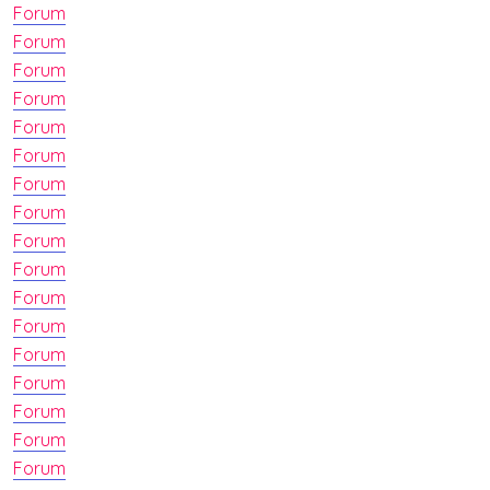
Forum
Forum
Forum
Forum
Forum
Forum
Forum
Forum
Forum
Forum
Forum
Forum
Forum
Forum
Forum
Forum
Forum