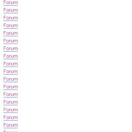
Forum
Forum
Forum
Forum
Forum
Forum
Forum
Forum
Forum
Forum
Forum
Forum
Forum
Forum
Forum
Forum
Forum