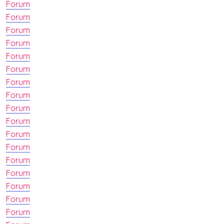
Forum
Forum
Forum
Forum
Forum
Forum
Forum
Forum
Forum
Forum
Forum
Forum
Forum
Forum
Forum
Forum
Forum