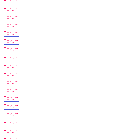
Forum
Forum
Forum
Forum
Forum
Forum
Forum
Forum
Forum
Forum
Forum
Forum
Forum
Forum
Forum
Forum
Forum
Forum