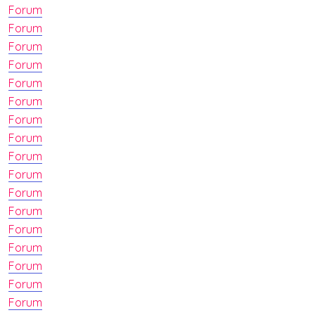
Forum
Forum
Forum
Forum
Forum
Forum
Forum
Forum
Forum
Forum
Forum
Forum
Forum
Forum
Forum
Forum
Forum