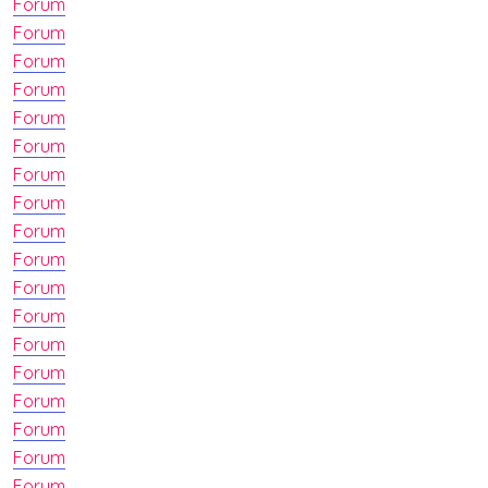
Forum
Forum
Forum
Forum
Forum
Forum
Forum
Forum
Forum
Forum
Forum
Forum
Forum
Forum
Forum
Forum
Forum
Forum