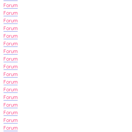
Forum
Forum
Forum
Forum
Forum
Forum
Forum
Forum
Forum
Forum
Forum
Forum
Forum
Forum
Forum
Forum
Forum