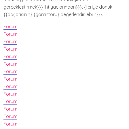
gerçekleştirmek}}} ihtiyaçlarından}}}, {ileriye dönük
{{başarısının} {garantörü} değerlendirilebilir}}}.
Forum
Forum
Forum
Forum
Forum
Forum
Forum
Forum
Forum
Forum
Forum
Forum
Forum
Forum