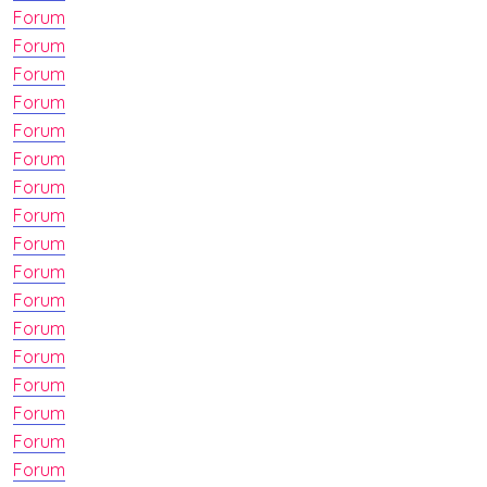
Forum
Forum
Forum
Forum
Forum
Forum
Forum
Forum
Forum
Forum
Forum
Forum
Forum
Forum
Forum
Forum
Forum