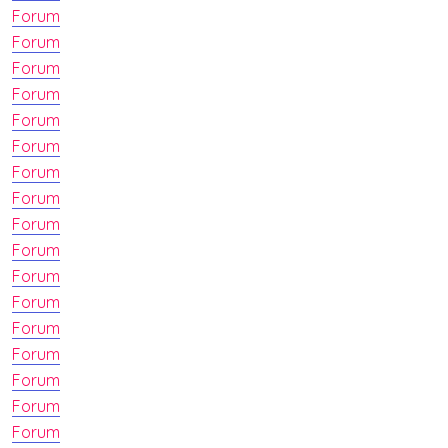
Forum
Forum
Forum
Forum
Forum
Forum
Forum
Forum
Forum
Forum
Forum
Forum
Forum
Forum
Forum
Forum
Forum