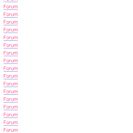
Forum
Forum
Forum
Forum
Forum
Forum
Forum
Forum
Forum
Forum
Forum
Forum
Forum
Forum
Forum
Forum
Forum