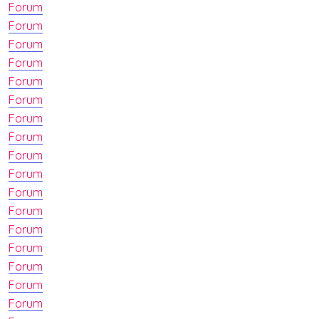
Forum
Forum
Forum
Forum
Forum
Forum
Forum
Forum
Forum
Forum
Forum
Forum
Forum
Forum
Forum
Forum
Forum