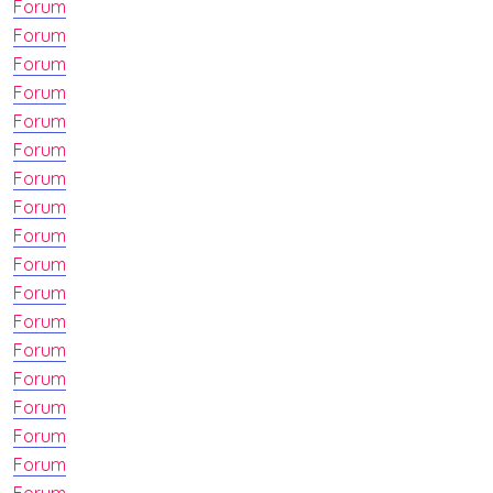
Forum
Forum
Forum
Forum
Forum
Forum
Forum
Forum
Forum
Forum
Forum
Forum
Forum
Forum
Forum
Forum
Forum