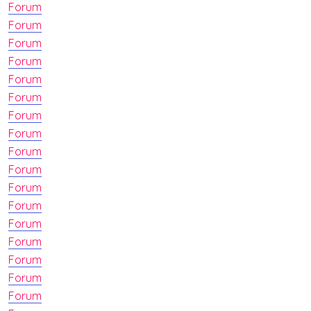
Forum
Forum
Forum
Forum
Forum
Forum
Forum
Forum
Forum
Forum
Forum
Forum
Forum
Forum
Forum
Forum
Forum