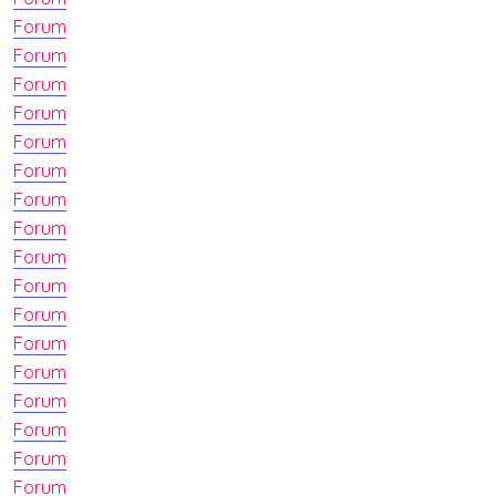
Forum
Forum
Forum
Forum
Forum
Forum
Forum
Forum
Forum
Forum
Forum
Forum
Forum
Forum
Forum
Forum
Forum