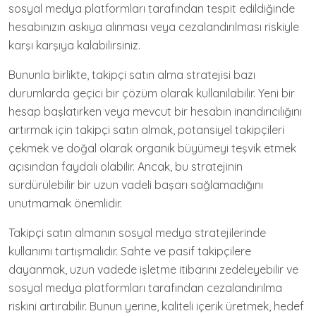
sosyal medya platformları tarafından tespit edildiğinde
hesabınızın askıya alınması veya cezalandırılması riskiyle
karşı karşıya kalabilirsiniz.
Bununla birlikte, takipçi satın alma stratejisi bazı
durumlarda geçici bir çözüm olarak kullanılabilir. Yeni bir
hesap başlatırken veya mevcut bir hesabın inandırıcılığını
artırmak için takipçi satın almak, potansiyel takipçileri
çekmek ve doğal olarak organik büyümeyi teşvik etmek
açısından faydalı olabilir. Ancak, bu stratejinin
sürdürülebilir bir uzun vadeli başarı sağlamadığını
unutmamak önemlidir.
Takipçi satın almanın sosyal medya stratejilerinde
kullanımı tartışmalıdır. Sahte ve pasif takipçilere
dayanmak, uzun vadede işletme itibarını zedeleyebilir ve
sosyal medya platformları tarafından cezalandırılma
riskini artırabilir. Bunun yerine, kaliteli içerik üretmek, hedef