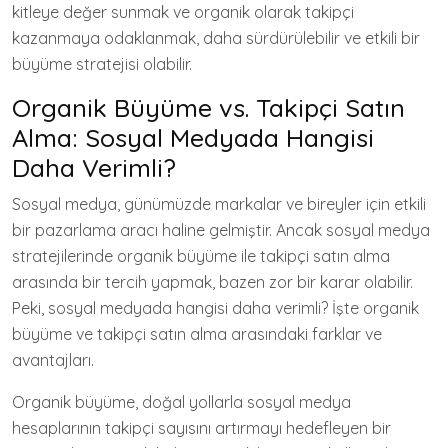
kitleye değer sunmak ve organik olarak takipçi
kazanmaya odaklanmak, daha sürdürülebilir ve etkili bir
büyüme stratejisi olabilir.
Organik Büyüme vs. Takipçi Satın
Alma: Sosyal Medyada Hangisi
Daha Verimli?
Sosyal medya, günümüzde markalar ve bireyler için etkili
bir pazarlama aracı haline gelmiştir. Ancak sosyal medya
stratejilerinde organik büyüme ile takipçi satın alma
arasında bir tercih yapmak, bazen zor bir karar olabilir.
Peki, sosyal medyada hangisi daha verimli? İşte organik
büyüme ve takipçi satın alma arasındaki farklar ve
avantajları.
Organik büyüme, doğal yollarla sosyal medya
hesaplarının takipçi sayısını artırmayı hedefleyen bir