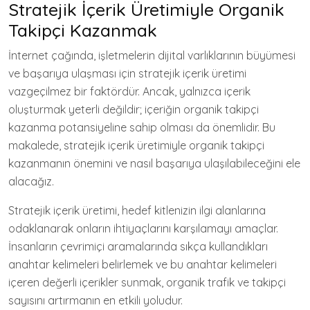
Stratejik İçerik Üretimiyle Organik
Takipçi Kazanmak
İnternet çağında, işletmelerin dijital varlıklarının büyümesi
ve başarıya ulaşması için stratejik içerik üretimi
vazgeçilmez bir faktördür. Ancak, yalnızca içerik
oluşturmak yeterli değildir; içeriğin organik takipçi
kazanma potansiyeline sahip olması da önemlidir. Bu
makalede, stratejik içerik üretimiyle organik takipçi
kazanmanın önemini ve nasıl başarıya ulaşılabileceğini ele
alacağız.
Stratejik içerik üretimi, hedef kitlenizin ilgi alanlarına
odaklanarak onların ihtiyaçlarını karşılamayı amaçlar.
İnsanların çevrimiçi aramalarında sıkça kullandıkları
anahtar kelimeleri belirlemek ve bu anahtar kelimeleri
içeren değerli içerikler sunmak, organik trafik ve takipçi
sayısını artırmanın en etkili yoludur.