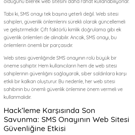
olduğunu bilerek web sitesini daha rahat kullanabiliyorlar.
Tabii ki, SMS onayı tek başına yeterli değil. Web sitesi
sahipleri, güvenlik önlemlerini sürekli olarak güncellemeli
ve geliştirmelidir. Çift faktörlü kimlik doğrulama gibi ek
güvenlik önlemleri de alınabilir. Ancak, SMS onayı, bu
önlemlerin önemli bir parçasıdır.
Web sitesi güvenliğinde SMS onayının rolü büyük bir
öneme sahiptir. Hem kullanıcıların hem de web sitesi
sahiplerinin güvenliğini sağlayarak, siber saldırılara karşı
etkili bir kalkan oluşturur. Bu nedenle, her web sitesi
sahibinin bu önemli güvenlik önlemine önem vermeli ve
kullanmalıdır.
Hack’leme Karşısında Son
Savunma: SMS Onayının Web Sitesi
Güvenliğine Etkisi