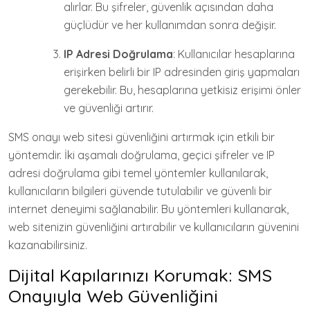
alırlar. Bu şifreler, güvenlik açısından daha
güçlüdür ve her kullanımdan sonra değişir.
IP Adresi Doğrulama
: Kullanıcılar hesaplarına
erişirken belirli bir IP adresinden giriş yapmaları
gerekebilir. Bu, hesaplarına yetkisiz erişimi önler
ve güvenliği artırır.
SMS onayı web sitesi güvenliğini artırmak için etkili bir
yöntemdir. İki aşamalı doğrulama, geçici şifreler ve IP
adresi doğrulama gibi temel yöntemler kullanılarak,
kullanıcıların bilgileri güvende tutulabilir ve güvenli bir
internet deneyimi sağlanabilir. Bu yöntemleri kullanarak,
web sitenizin güvenliğini artırabilir ve kullanıcıların güvenini
kazanabilirsiniz.
Dijital Kapılarınızı Korumak: SMS
Onayıyla Web Güvenliğini