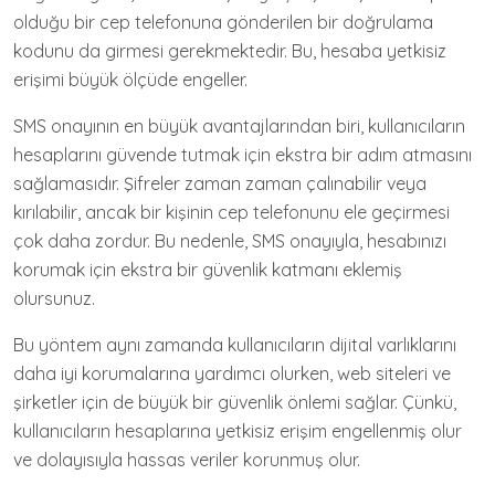
olduğu bir cep telefonuna gönderilen bir doğrulama
kodunu da girmesi gerekmektedir. Bu, hesaba yetkisiz
erişimi büyük ölçüde engeller.
SMS onayının en büyük avantajlarından biri, kullanıcıların
hesaplarını güvende tutmak için ekstra bir adım atmasını
sağlamasıdır. Şifreler zaman zaman çalınabilir veya
kırılabilir, ancak bir kişinin cep telefonunu ele geçirmesi
çok daha zordur. Bu nedenle, SMS onayıyla, hesabınızı
korumak için ekstra bir güvenlik katmanı eklemiş
olursunuz.
Bu yöntem aynı zamanda kullanıcıların dijital varlıklarını
daha iyi korumalarına yardımcı olurken, web siteleri ve
şirketler için de büyük bir güvenlik önlemi sağlar. Çünkü,
kullanıcıların hesaplarına yetkisiz erişim engellenmiş olur
ve dolayısıyla hassas veriler korunmuş olur.