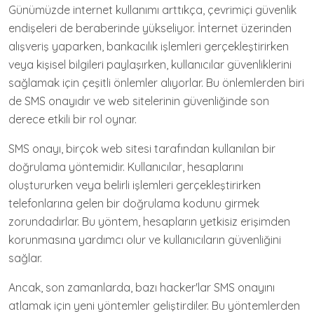
Günümüzde internet kullanımı arttıkça, çevrimiçi güvenlik
endişeleri de beraberinde yükseliyor. İnternet üzerinden
alışveriş yaparken, bankacılık işlemleri gerçekleştirirken
veya kişisel bilgileri paylaşırken, kullanıcılar güvenliklerini
sağlamak için çeşitli önlemler alıyorlar. Bu önlemlerden biri
de SMS onayıdır ve web sitelerinin güvenliğinde son
derece etkili bir rol oynar.
SMS onayı, birçok web sitesi tarafından kullanılan bir
doğrulama yöntemidir. Kullanıcılar, hesaplarını
oluştururken veya belirli işlemleri gerçekleştirirken
telefonlarına gelen bir doğrulama kodunu girmek
zorundadırlar. Bu yöntem, hesapların yetkisiz erişimden
korunmasına yardımcı olur ve kullanıcıların güvenliğini
sağlar.
Ancak, son zamanlarda, bazı hacker'lar SMS onayını
atlamak için yeni yöntemler geliştirdiler. Bu yöntemlerden