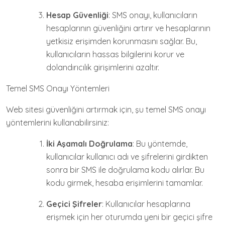
Hesap Güvenliği
: SMS onayı, kullanıcıların
hesaplarının güvenliğini artırır ve hesaplarının
yetkisiz erişimden korunmasını sağlar. Bu,
kullanıcıların hassas bilgilerini korur ve
dolandırıcılık girişimlerini azaltır.
Temel SMS Onayı Yöntemleri
Web sitesi güvenliğini artırmak için, şu temel SMS onayı
yöntemlerini kullanabilirsiniz:
İki Aşamalı Doğrulama
: Bu yöntemde,
kullanıcılar kullanıcı adı ve şifrelerini girdikten
sonra bir SMS ile doğrulama kodu alırlar. Bu
kodu girmek, hesaba erişimlerini tamamlar.
Geçici Şifreler
: Kullanıcılar hesaplarına
erişmek için her oturumda yeni bir geçici şifre