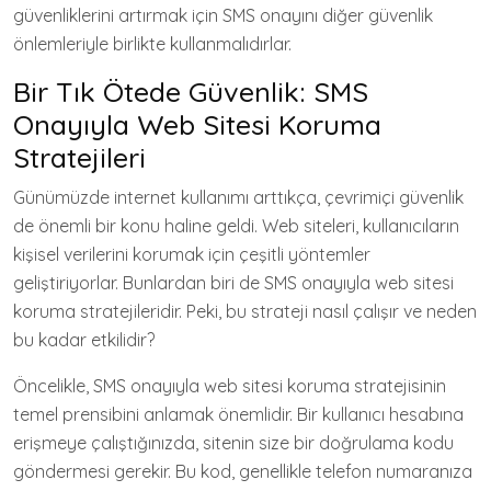
güvenliklerini artırmak için SMS onayını diğer güvenlik
önlemleriyle birlikte kullanmalıdırlar.
Bir Tık Ötede Güvenlik: SMS
Onayıyla Web Sitesi Koruma
Stratejileri
Günümüzde internet kullanımı arttıkça, çevrimiçi güvenlik
de önemli bir konu haline geldi. Web siteleri, kullanıcıların
kişisel verilerini korumak için çeşitli yöntemler
geliştiriyorlar. Bunlardan biri de SMS onayıyla web sitesi
koruma stratejileridir. Peki, bu strateji nasıl çalışır ve neden
bu kadar etkilidir?
Öncelikle, SMS onayıyla web sitesi koruma stratejisinin
temel prensibini anlamak önemlidir. Bir kullanıcı hesabına
erişmeye çalıştığınızda, sitenin size bir doğrulama kodu
göndermesi gerekir. Bu kod, genellikle telefon numaranıza