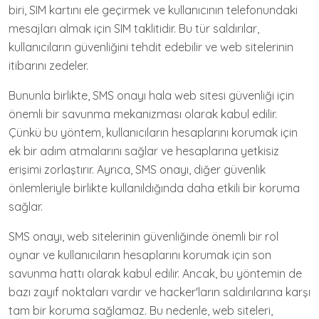
biri, SIM kartını ele geçirmek ve kullanıcının telefonundaki
mesajları almak için SIM taklitidir. Bu tür saldırılar,
kullanıcıların güvenliğini tehdit edebilir ve web sitelerinin
itibarını zedeler.
Bununla birlikte, SMS onayı hala web sitesi güvenliği için
önemli bir savunma mekanizması olarak kabul edilir.
Çünkü bu yöntem, kullanıcıların hesaplarını korumak için
ek bir adım atmalarını sağlar ve hesaplarına yetkisiz
erişimi zorlaştırır. Ayrıca, SMS onayı, diğer güvenlik
önlemleriyle birlikte kullanıldığında daha etkili bir koruma
sağlar.
SMS onayı, web sitelerinin güvenliğinde önemli bir rol
oynar ve kullanıcıların hesaplarını korumak için son
savunma hattı olarak kabul edilir. Ancak, bu yöntemin de
bazı zayıf noktaları vardır ve hacker'ların saldırılarına karşı
tam bir koruma sağlamaz. Bu nedenle, web siteleri,