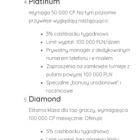
Platinum
Wymaga 50 000 CP. Na tym poziomie
przywileje wyglądają następująco:
3% cashbacku tygodniowo
Limit wypłat: 100 000 PLN/dzień
Prywatny manager z dedykowanym
numerem telefonu i e-mailem
Zaproszenia na zamknięte turnieje z
pulami powyżej 100 000 PLN
Specjalne „bonusy urodzinowe” i
rocznicowe
Diamond
Elitarna klasa dla top graczy, wymagająca
100 000 CP miesięcznie. Oferuje:
5% cashbacku tygodniowo
Limit wypłat: bez górnego limitu