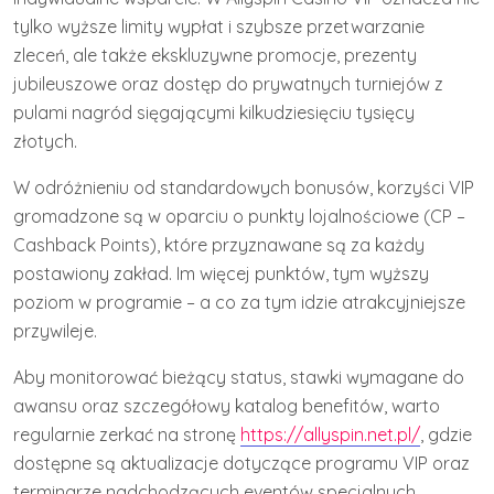
tylko wyższe limity wypłat i szybsze przetwarzanie
zleceń, ale także ekskluzywne promocje, prezenty
jubileuszowe oraz dostęp do prywatnych turniejów z
pulami nagród sięgającymi kilkudziesięciu tysięcy
złotych.
W odróżnieniu od standardowych bonusów, korzyści VIP
gromadzone są w oparciu o punkty lojalnościowe (CP –
Cashback Points), które przyznawane są za każdy
postawiony zakład. Im więcej punktów, tym wyższy
poziom w programie – a co za tym idzie atrakcyjniejsze
przywileje.
Aby monitorować bieżący status, stawki wymagane do
awansu oraz szczegółowy katalog benefitów, warto
regularnie zerkać na stronę
https://allyspin.net.pl/
, gdzie
dostępne są aktualizacje dotyczące programu VIP oraz
terminarze nadchodzących eventów specjalnych.