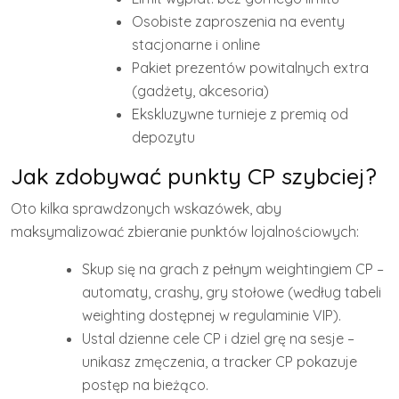
Osobiste zaproszenia na eventy
stacjonarne i online
Pakiet prezentów powitalnych extra
(gadżety, akcesoria)
Ekskluzywne turnieje z premią od
depozytu
Jak zdobywać punkty CP szybciej?
Oto kilka sprawdzonych wskazówek, aby
maksymalizować zbieranie punktów lojalnościowych:
Skup się na grach z pełnym weightingiem CP –
automaty, crashy, gry stołowe (według tabeli
weighting dostępnej w regulaminie VIP).
Ustal dzienne cele CP i dziel grę na sesje –
unikasz zmęczenia, a tracker CP pokazuje
postęp na bieżąco.