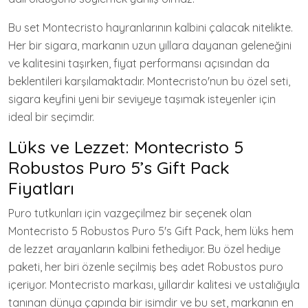
Bu set Montecristo hayranlarının kalbini çalacak nitelikte.
Her bir sigara, markanın uzun yıllara dayanan geleneğini
ve kalitesini taşırken, fiyat performansı açısından da
beklentileri karşılamaktadır. Montecristo'nun bu özel seti,
sigara keyfini yeni bir seviyeye taşımak isteyenler için
ideal bir seçimdir.
Lüks ve Lezzet: Montecristo 5
Robustos Puro 5’s Gift Pack
Fiyatları
Puro tutkunları için vazgeçilmez bir seçenek olan
Montecristo 5 Robustos Puro 5's Gift Pack, hem lüks hem
de lezzet arayanların kalbini fethediyor. Bu özel hediye
paketi, her biri özenle seçilmiş beş adet Robustos puro
içeriyor. Montecristo markası, yıllardır kalitesi ve ustalığıyla
tanınan dünya çapında bir isimdir ve bu set, markanın en