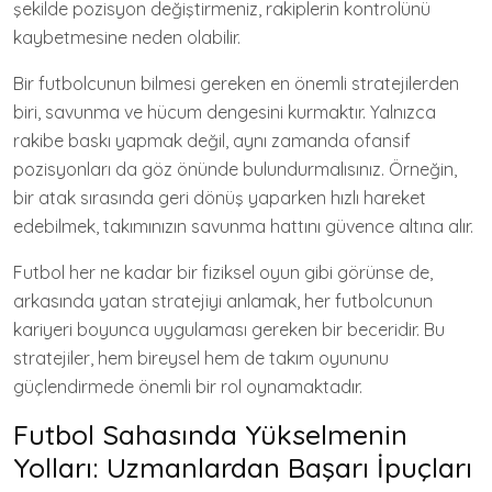
şekilde pozisyon değiştirmeniz, rakiplerin kontrolünü
kaybetmesine neden olabilir.
Bir futbolcunun bilmesi gereken en önemli stratejilerden
biri, savunma ve hücum dengesini kurmaktır. Yalnızca
rakibe baskı yapmak değil, aynı zamanda ofansif
pozisyonları da göz önünde bulundurmalısınız. Örneğin,
bir atak sırasında geri dönüş yaparken hızlı hareket
edebilmek, takımınızın savunma hattını güvence altına alır.
Futbol her ne kadar bir fiziksel oyun gibi görünse de,
arkasında yatan stratejiyi anlamak, her futbolcunun
kariyeri boyunca uygulaması gereken bir beceridir. Bu
stratejiler, hem bireysel hem de takım oyununu
güçlendirmede önemli bir rol oynamaktadır.
Futbol Sahasında Yükselmenin
Yolları: Uzmanlardan Başarı İpuçları