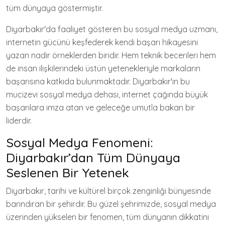
tüm dünyaya göstermiştir.
Diyarbakır'da faaliyet gösteren bu sosyal medya uzmanı,
internetin gücünü keşfederek kendi başarı hikayesini
yazan nadir örneklerden biridir. Hem teknik becerileri hem
de insan ilişkilerindeki üstün yetenekleriyle markaların
başarısına katkıda bulunmaktadır. Diyarbakır'ın bu
mucizevi sosyal medya dehası, internet çağında büyük
başarılara imza atan ve geleceğe umutla bakan bir
liderdir.
Sosyal Medya Fenomeni:
Diyarbakır’dan Tüm Dünyaya
Seslenen Bir Yetenek
Diyarbakır, tarihi ve kültürel birçok zenginliği bünyesinde
barındıran bir şehirdir. Bu güzel şehrimizde, sosyal medya
üzerinden yükselen bir fenomen, tüm dünyanın dikkatini