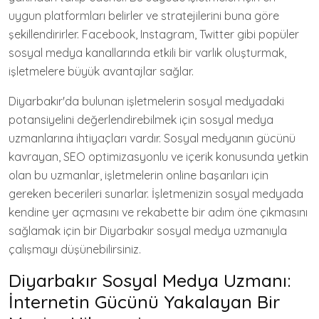
uygun platformları belirler ve stratejilerini buna göre
şekillendirirler. Facebook, Instagram, Twitter gibi popüler
sosyal medya kanallarında etkili bir varlık oluşturmak,
işletmelere büyük avantajlar sağlar.
Diyarbakır'da bulunan işletmelerin sosyal medyadaki
potansiyelini değerlendirebilmek için sosyal medya
uzmanlarına ihtiyaçları vardır. Sosyal medyanın gücünü
kavrayan, SEO optimizasyonlu ve içerik konusunda yetkin
olan bu uzmanlar, işletmelerin online başarıları için
gereken becerileri sunarlar. İşletmenizin sosyal medyada
kendine yer açmasını ve rekabette bir adım öne çıkmasını
sağlamak için bir Diyarbakır sosyal medya uzmanıyla
çalışmayı düşünebilirsiniz.
Diyarbakır Sosyal Medya Uzmanı:
İnternetin Gücünü Yakalayan Bir