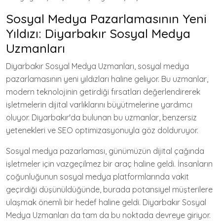
Sosyal Medya Pazarlamasının Yeni
Yıldızı: Diyarbakır Sosyal Medya
Uzmanları
Diyarbakır Sosyal Medya Uzmanları, sosyal medya
pazarlamasının yeni yıldızları haline geliyor. Bu uzmanlar,
modern teknolojinin getirdiği fırsatları değerlendirerek
işletmelerin dijital varlıklarını büyütmelerine yardımcı
oluyor. Diyarbakır'da bulunan bu uzmanlar, benzersiz
yetenekleri ve SEO optimizasyonuyla göz dolduruyor.
Sosyal medya pazarlaması, günümüzün dijital çağında
işletmeler için vazgeçilmez bir araç haline geldi. İnsanların
çoğunluğunun sosyal medya platformlarında vakit
geçirdiği düşünüldüğünde, burada potansiyel müşterilere
ulaşmak önemli bir hedef haline geldi. Diyarbakır Sosyal
Medya Uzmanları da tam da bu noktada devreye giriyor.