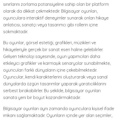
sınırlarını zorlama potansiyeline sahip olan bir platform
olarak da dikkat çekmektedir. Bilgisayar oyunları,
oyunculara interaktif deneyimler sunarak onları hikaye
anlatıcısı, sanatçı veya tasarımcı gibi rollerin içine
sokmaktadır.
Bu oyunlar, görsel estetiği, grafikleri, müzikleri ve
hikayeleriyle gerçek bir sanat eseri haline gelebilirler.
Gelişen teknoloji sayesinde, oyun yapımcıları daha
etkileyici grafikler ve karmaşık senaryolar sunabilmekte,
oyuncuları farklı dünyaların içine çekebilmektedir.
Oyuncular, kendi karakterlerini oluşturarak veya sanal
dünyalarda özgün tasarımlar yaparak yaratıcılıklarını
serbest bırakabilirler. Bu şekilde, bilgisayar oyunları
sanata yeni bir boyut kazandırmaktadır.
Bilgisayar oyunları aynı zamanda oyunculara kişisel ifade
imkanı sağlamaktadır. Oyunların içinde yer alan seçimler,