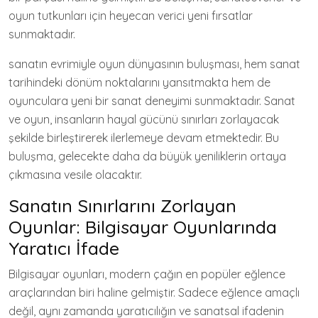
oyun tutkunları için heyecan verici yeni fırsatlar
sunmaktadır.
sanatın evrimiyle oyun dünyasının buluşması, hem sanat
tarihindeki dönüm noktalarını yansıtmakta hem de
oyunculara yeni bir sanat deneyimi sunmaktadır. Sanat
ve oyun, insanların hayal gücünü sınırları zorlayacak
şekilde birleştirerek ilerlemeye devam etmektedir. Bu
buluşma, gelecekte daha da büyük yeniliklerin ortaya
çıkmasına vesile olacaktır.
Sanatın Sınırlarını Zorlayan
Oyunlar: Bilgisayar Oyunlarında
Yaratıcı İfade
Bilgisayar oyunları, modern çağın en popüler eğlence
araçlarından biri haline gelmiştir. Sadece eğlence amaçlı
değil, aynı zamanda yaratıcılığın ve sanatsal ifadenin