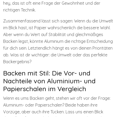
hey, das ist oft eine Frage der Gewohnheit und der
richtigen Technik.
Zusammenfassend lässt sich sagen: Wenn du die Umwelt
im Blick hast, ist Papier wahrscheinlich die bessere Wahl.
Aber wenn du Wert auf Stabilität und gleichmäßiges
Backen legst, könnte Aluminium die richtige Entscheidung
für dich sein. Letztendlich hängt es von deinen Prioritäten
ab. Was ist dir wichtiger: die Umwelt oder das perfekte
Backergebnis?
Backen mit Stil: Die Vor- und
Nachteile von Aluminium- und
Papierschalen im Vergleich
Wenn es ums Backen geht, stehen wir oft vor der Frage:
Aluminium- oder Papierschalen? Beide haben ihre
Vorzüge, aber auch ihre Tücken. Lass uns einen Blick