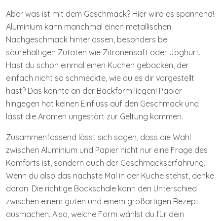
Aber was ist mit dem Geschmack? Hier wird es spannend!
Aluminium kann manchmal einen metallischen
Nachgeschmack hinterlassen, besonders bei
säurehaltigen Zutaten wie Zitronensaft oder Joghurt.
Hast du schon einmal einen Kuchen gebacken, der
einfach nicht so schmeckte, wie du es dir vorgestellt
hast? Das könnte an der Backform liegen! Papier
hingegen hat keinen Einfluss auf den Geschmack und
lässt die Aromen ungestört zur Geltung kommen.
Zusammenfassend lässt sich sagen, dass die Wahl
zwischen Aluminium und Papier nicht nur eine Frage des
Komforts ist, sondern auch der Geschmackserfahrung.
Wenn du also das nächste Mal in der Küche stehst, denke
daran: Die richtige Backschale kann den Unterschied
zwischen einem guten und einem großartigen Rezept
ausmachen. Also, welche Form wählst du für dein