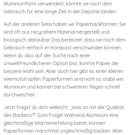
Aluminiumform verwendest, könnte sie nach dem
Gebrauch für eine lange Zeit in der Deponie landen.
Auf der anderen Seite haben wir Papierbackformen. Sie
sind oft aus recyceltem Material hergestellt und
biologisch abbaubar. Das bedeutet, dass sie nach dem
Gebrauch einfach im Kompost verschwinden können.
Wenn du also auf der Suche nach einer
umweltfreundlicheren Option bist, könnte Papier die
bessere Wahl sein. Aber auch hier gibt es einen kleinen
Wermutstropfen: Papierformen sind nicht so stabil wie
Aluminium und können bei schwereren Teigen schnell
durchweichen.
Jetzt fragst du dich vielleicht: „Was ist mit der Qualität
des Backens?“ Gute Frage! Während Aluminium eine
gleichmäßige Wärmeverteilung bietet, können
Papierformen manchmal ungleichmäßig backen. Aber