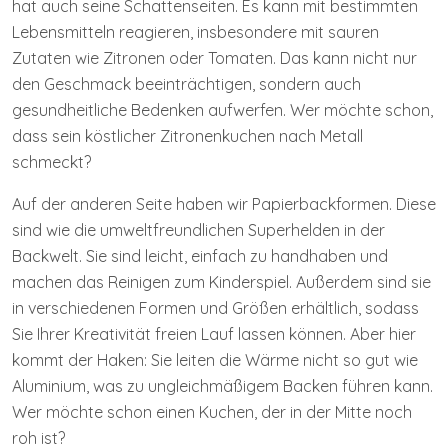
hat auch seine Schattenseiten. Es kann mit bestimmten
Lebensmitteln reagieren, insbesondere mit sauren
Zutaten wie Zitronen oder Tomaten. Das kann nicht nur
den Geschmack beeinträchtigen, sondern auch
gesundheitliche Bedenken aufwerfen. Wer möchte schon,
dass sein köstlicher Zitronenkuchen nach Metall
schmeckt?
Auf der anderen Seite haben wir Papierbackformen. Diese
sind wie die umweltfreundlichen Superhelden in der
Backwelt. Sie sind leicht, einfach zu handhaben und
machen das Reinigen zum Kinderspiel. Außerdem sind sie
in verschiedenen Formen und Größen erhältlich, sodass
Sie Ihrer Kreativität freien Lauf lassen können. Aber hier
kommt der Haken: Sie leiten die Wärme nicht so gut wie
Aluminium, was zu ungleichmäßigem Backen führen kann.
Wer möchte schon einen Kuchen, der in der Mitte noch
roh ist?