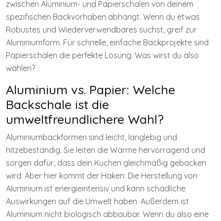
zwischen Aluminium- und Papierschalen von deinem
spezifischen Backvorhaben abhängt. Wenn du etwas
Robustes und Wiederverwendbares suchst, greif zur
Aluminiumform. Für schnelle, einfache Backprojekte sind
Papierschalen die perfekte Lösung. Was wirst du also
wählen?
Aluminium vs. Papier: Welche
Backschale ist die
umweltfreundlichere Wahl?
Aluminiumbackformen sind leicht, langlebig und
hitzebeständig. Sie leiten die Wärme hervorragend und
sorgen dafür, dass dein Kuchen gleichmäßig gebacken
wird. Aber hier kommt der Haken: Die Herstellung von
Aluminium ist energieintensiv und kann schädliche
Auswirkungen auf die Umwelt haben. Außerdem ist
Aluminium nicht biologisch abbaubar. Wenn du also eine