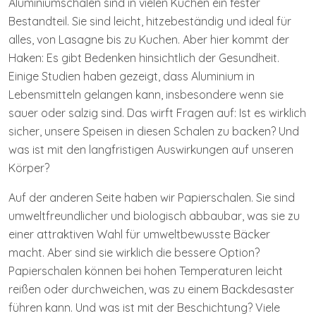
Aluminiumschalen sind in vielen Küchen ein fester
Bestandteil. Sie sind leicht, hitzebeständig und ideal für
alles, von Lasagne bis zu Kuchen. Aber hier kommt der
Haken: Es gibt Bedenken hinsichtlich der Gesundheit.
Einige Studien haben gezeigt, dass Aluminium in
Lebensmitteln gelangen kann, insbesondere wenn sie
sauer oder salzig sind. Das wirft Fragen auf: Ist es wirklich
sicher, unsere Speisen in diesen Schalen zu backen? Und
was ist mit den langfristigen Auswirkungen auf unseren
Körper?
Auf der anderen Seite haben wir Papierschalen. Sie sind
umweltfreundlicher und biologisch abbaubar, was sie zu
einer attraktiven Wahl für umweltbewusste Bäcker
macht. Aber sind sie wirklich die bessere Option?
Papierschalen können bei hohen Temperaturen leicht
reißen oder durchweichen, was zu einem Backdesaster
führen kann. Und was ist mit der Beschichtung? Viele