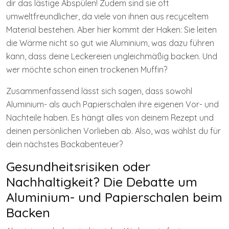
dir das lästige Abspülen! Zudem sind sie oft
umweltfreundlicher, da viele von ihnen aus recyceltem
Material bestehen. Aber hier kommt der Haken: Sie leiten
die Wärme nicht so gut wie Aluminium, was dazu führen
kann, dass deine Leckereien ungleichmäßig backen. Und
wer möchte schon einen trockenen Muffin?
Zusammenfassend lässt sich sagen, dass sowohl
Aluminium- als auch Papierschalen ihre eigenen Vor- und
Nachteile haben. Es hängt alles von deinem Rezept und
deinen persönlichen Vorlieben ab. Also, was wählst du für
dein nächstes Backabenteuer?
Gesundheitsrisiken oder
Nachhaltigkeit? Die Debatte um
Aluminium- und Papierschalen beim
Backen