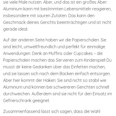
sie viele Male nutzen. Aber, und das ist ein großes Aber:
Aluminium kann mit bestimmten Lebensmitteln reagieren,
insbesondere mit sauren Zutaten. Das kann den
Geschmack deines Gerichts beeinträchtigen und ist nicht
gerade ideal.
Auf der anderen Seite haben wir die Papierschalen. Sie
sind leicht, umweltfreundlich und perfekt für einmalige
Anwendungen. Denk an Muffins oder Cupcakes – die
Papierschalen machen das Servieren zum Kinderspiel! Du
musst dir keine Gedanken über das Einfetten machen,
und sie lassen sich nach dem Backen einfach entsorgen.
Aber hier kommt der Haken: Sie sind nicht so stabil wie
Aluminium und können bei schwereren Gerichten schnell
durchweichen. Außerdem sind sie nicht für den Einsatz im
Gefrierschrank geeignet.
Zusammenfassend lässt sich sagen, dass die Wahl