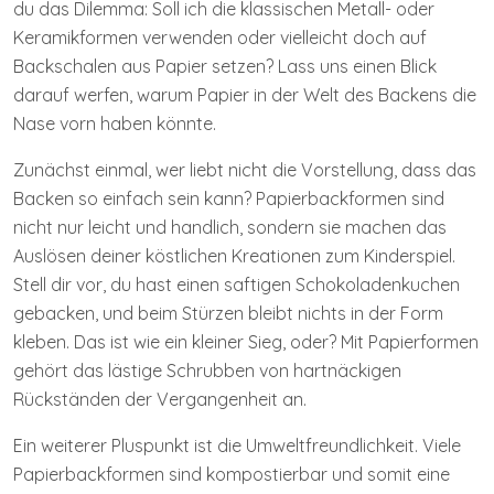
du das Dilemma: Soll ich die klassischen Metall- oder
Keramikformen verwenden oder vielleicht doch auf
Backschalen aus Papier setzen? Lass uns einen Blick
darauf werfen, warum Papier in der Welt des Backens die
Nase vorn haben könnte.
Zunächst einmal, wer liebt nicht die Vorstellung, dass das
Backen so einfach sein kann? Papierbackformen sind
nicht nur leicht und handlich, sondern sie machen das
Auslösen deiner köstlichen Kreationen zum Kinderspiel.
Stell dir vor, du hast einen saftigen Schokoladenkuchen
gebacken, und beim Stürzen bleibt nichts in der Form
kleben. Das ist wie ein kleiner Sieg, oder? Mit Papierformen
gehört das lästige Schrubben von hartnäckigen
Rückständen der Vergangenheit an.
Ein weiterer Pluspunkt ist die Umweltfreundlichkeit. Viele
Papierbackformen sind kompostierbar und somit eine