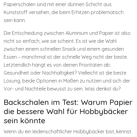
Papierschalen sind mit einer dünnen Schicht aus
Kunststoff versehen, die beim Erhitzen problematisch
sein kann.
Die Entscheidung zwischen Aluminium und Papier ist also
nicht so einfach, wie sie scheint. Es ist wie die Wahl
zwischen einem schnellen Snack und einem gesunden
Essen – manchmal ist der schnelle Weg nicht der beste.
Letztendlich hängt es von deinen Prioritäten ab:
Gesundheit oder Nachhaltigkeit? Vielleicht ist die beste
Lösung, beide Optionen in Maßen zu nutzen und sich der
Vor- und Nachteile bewusst zu sein. Was denkst du?
Backschalen im Test: Warum Papier
die bessere Wahl für Hobbybäcker
sein könnte
Wenn du ein leidenschaftlicher Hobbybäcker bist, kennst