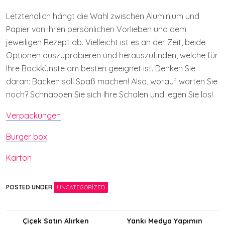
Letztendlich hängt die Wahl zwischen Aluminium und
Papier von Ihren persönlichen Vorlieben und dem
jeweiligen Rezept ab. Vielleicht ist es an der Zeit, beide
Optionen auszuprobieren und herauszufinden, welche für
Ihre Backkünste am besten geeignet ist. Denken Sie
daran: Backen soll Spaß machen! Also, worauf warten Sie
noch? Schnappen Sie sich Ihre Schalen und legen Sie los!
Verpackungen
Burger box
Karton
POSTED UNDER
UNCATEGORIZED
Yazı
Çiçek Satın Alırken
Yankı Medya Yapımın