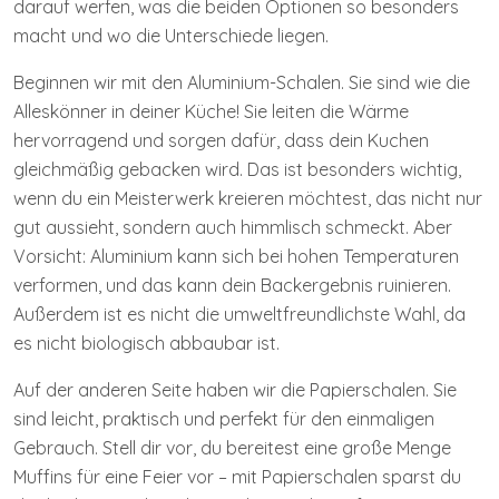
darauf werfen, was die beiden Optionen so besonders
macht und wo die Unterschiede liegen.
Beginnen wir mit den Aluminium-Schalen. Sie sind wie die
Alleskönner in deiner Küche! Sie leiten die Wärme
hervorragend und sorgen dafür, dass dein Kuchen
gleichmäßig gebacken wird. Das ist besonders wichtig,
wenn du ein Meisterwerk kreieren möchtest, das nicht nur
gut aussieht, sondern auch himmlisch schmeckt. Aber
Vorsicht: Aluminium kann sich bei hohen Temperaturen
verformen, und das kann dein Backergebnis ruinieren.
Außerdem ist es nicht die umweltfreundlichste Wahl, da
es nicht biologisch abbaubar ist.
Auf der anderen Seite haben wir die Papierschalen. Sie
sind leicht, praktisch und perfekt für den einmaligen
Gebrauch. Stell dir vor, du bereitest eine große Menge
Muffins für eine Feier vor – mit Papierschalen sparst du