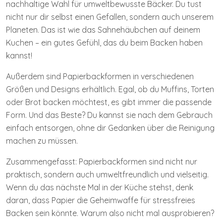
nachhaltige Wahl für umweltbewusste Bäcker. Du tust
nicht nur dir selbst einen Gefallen, sondern auch unserem
Planeten. Das ist wie das Sahnehäubchen auf deinem
Kuchen – ein gutes Gefühl, das du beim Backen haben
kannst!
Außerdem sind Papierbackformen in verschiedenen
Größen und Designs erhältlich. Egal, ob du Muffins, Torten
oder Brot backen möchtest, es gibt immer die passende
Form. Und das Beste? Du kannst sie nach dem Gebrauch
einfach entsorgen, ohne dir Gedanken über die Reinigung
machen zu müssen.
Zusammengefasst: Papierbackformen sind nicht nur
praktisch, sondern auch umweltfreundlich und vielseitig.
Wenn du das nächste Mal in der Küche stehst, denk
daran, dass Papier die Geheimwaffe für stressfreies
Backen sein könnte. Warum also nicht mal ausprobieren?