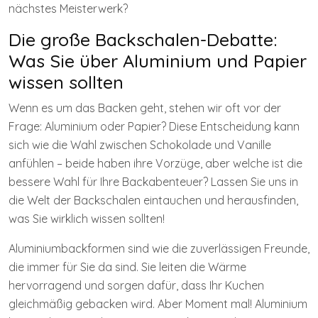
nächstes Meisterwerk?
Die große Backschalen-Debatte:
Was Sie über Aluminium und Papier
wissen sollten
Wenn es um das Backen geht, stehen wir oft vor der
Frage: Aluminium oder Papier? Diese Entscheidung kann
sich wie die Wahl zwischen Schokolade und Vanille
anfühlen – beide haben ihre Vorzüge, aber welche ist die
bessere Wahl für Ihre Backabenteuer? Lassen Sie uns in
die Welt der Backschalen eintauchen und herausfinden,
was Sie wirklich wissen sollten!
Aluminiumbackformen sind wie die zuverlässigen Freunde,
die immer für Sie da sind. Sie leiten die Wärme
hervorragend und sorgen dafür, dass Ihr Kuchen
gleichmäßig gebacken wird. Aber Moment mal! Aluminium