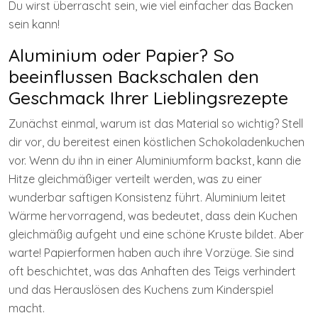
Du wirst überrascht sein, wie viel einfacher das Backen
sein kann!
Aluminium oder Papier? So
beeinflussen Backschalen den
Geschmack Ihrer Lieblingsrezepte
Zunächst einmal, warum ist das Material so wichtig? Stell
dir vor, du bereitest einen köstlichen Schokoladenkuchen
vor. Wenn du ihn in einer Aluminiumform backst, kann die
Hitze gleichmäßiger verteilt werden, was zu einer
wunderbar saftigen Konsistenz führt. Aluminium leitet
Wärme hervorragend, was bedeutet, dass dein Kuchen
gleichmäßig aufgeht und eine schöne Kruste bildet. Aber
warte! Papierformen haben auch ihre Vorzüge. Sie sind
oft beschichtet, was das Anhaften des Teigs verhindert
und das Herauslösen des Kuchens zum Kinderspiel
macht.