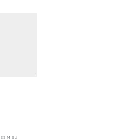
RESIM BU