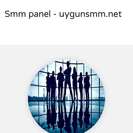
Smm panel - uygunsmm.net