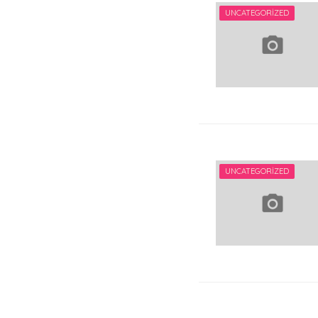
UNCATEGORIZED
UNCATEGORIZED