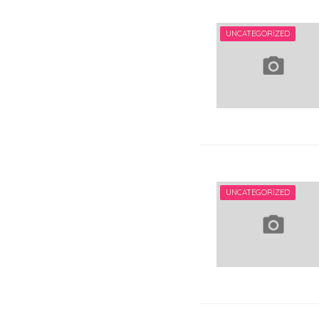
UNCATEGORIZED
UNCATEGORIZED