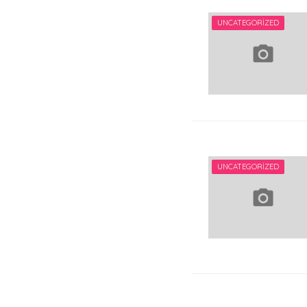
UNCATEGORIZED
UNCATEGORIZED