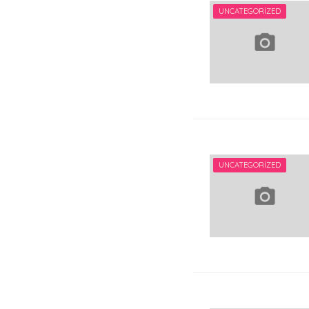
UNCATEGORIZED
UNCATEGORIZED